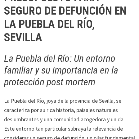
SEGURO DE DEFUNCIÓN EN
LA PUEBLA DEL RÍO,
SEVILLA
La Puebla del Río: Un entorno
familiar y su importancia en la
protección post mortem
La Puebla del Río, joya de la provincia de Sevilla, se
caracteriza por su rica historia, paisajes naturales
deslumbrantes y una comunidad acogedora y unida.
Este entorno tan particular subraya la relevancia de
considerar un seguro de defunción, un pilar fundamental