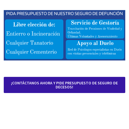
¡CONTÁCTANOS AHORA Y PIDE PRESUPUESTO DE SEGURO DE
DECESOS!