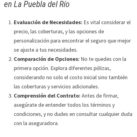
en La Puebla del Río
Evaluación de Necesidades:
Es vital considerar el
precio, las coberturas, y las opciones de
personalización para encontrar el seguro que mejor
se ajuste a tus necesidades.
Comparación de Opciones:
No te quedes con la
primera opción. Explora diferentes pólizas,
considerando no solo el costo inicial sino también
las coberturas y servicios adicionales.
Comprensión del Contrato:
Antes de firmar,
asegúrate de entender todos los términos y
condiciones, y no dudes en consultar cualquier duda
con la aseguradora.