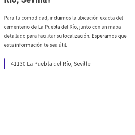
Para tu comodidad, incluimos la ubicación exacta del
cementerio de La Puebla del Río, junto con un mapa
detallado para facilitar su localización. Esperamos que
esta información te sea útil.
41130 La Puebla del Río, Seville