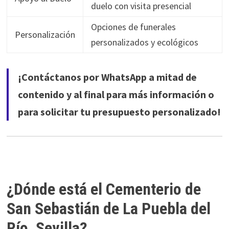
duelo con visita presencial
Opciones de funerales
Personalización
personalizados y ecológicos
¡Contáctanos por WhatsApp a mitad de
contenido y al final para más información o
para solicitar tu presupuesto personalizado!
¿Dónde está el Cementerio de
San Sebastián de La Puebla del
Río, Sevilla?