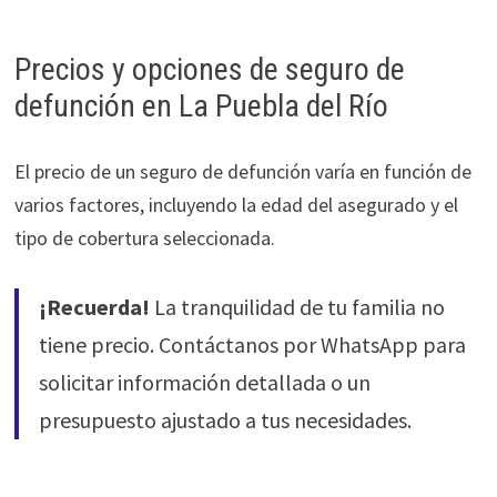
Precios y opciones de seguro de
defunción en La Puebla del Río
El precio de un seguro de defunción varía en función de
varios factores, incluyendo la edad del asegurado y el
tipo de cobertura seleccionada.
¡Recuerda!
La tranquilidad de tu familia no
tiene precio. Contáctanos por WhatsApp para
solicitar información detallada o un
presupuesto ajustado a tus necesidades.