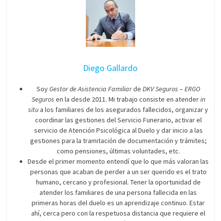
Diego Gallardo
Soy
Gestor de Asistencia Familiar
de
DKV Seguros
–
ERGO
Seguros
en la desde 2011. Mi trabajo consiste en atender
in
situ
a los familiares de los asegurados fallecidos, organizar y
coordinar las gestiones del Servicio Funerario, activar el
servicio de Atención Psicológica al Duelo y dar inicio a las
gestiones para la tramitación de documentación y trámites;
como pensiones, últimas voluntades, etc.
Desde el primer momento entendí que lo que más valoran las
personas que acaban de perder a un ser querido es el trato
humano, cercano y profesional. Tener la oportunidad de
atender los familiares de una persona fallecida en las
primeras horas del duelo es un aprendizaje continuo. Estar
ahí, cerca pero con la respetuosa distancia que requiere el