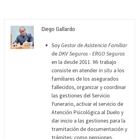
Diego Gallardo
Soy
Gestor de Asistencia Familiar
de
DKV Seguros
-
ERGO Seguros
en la desde 2011. Mi trabajo
consiste en atender
in situ
a los
familiares de los asegurados
fallecidos, organizar y coordinar
las gestiones del Servicio
Funerario, activar el servicio de
Atención Psicológica al Duelo y
dar inicio a las gestiones para la
tramitación de documentación y
trámites; como pensiones,