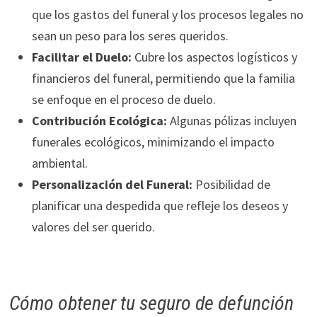
que los gastos del funeral y los procesos legales no
sean un peso para los seres queridos.
Facilitar el Duelo:
Cubre los aspectos logísticos y
financieros del funeral, permitiendo que la familia
se enfoque en el proceso de duelo.
Contribución Ecológica:
Algunas pólizas incluyen
funerales ecológicos, minimizando el impacto
ambiental.
Personalización del Funeral:
Posibilidad de
planificar una despedida que refleje los deseos y
valores del ser querido.
Cómo obtener tu seguro de defunción