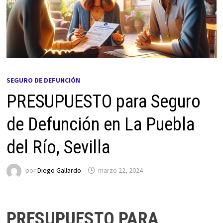
SEGURO DE DEFUNCIÓN
PRESUPUESTO para Seguro
de Defunción en La Puebla
del Río, Sevilla
por
Diego Gallardo
marzo 22, 2024
PRESUPUESTO PARA