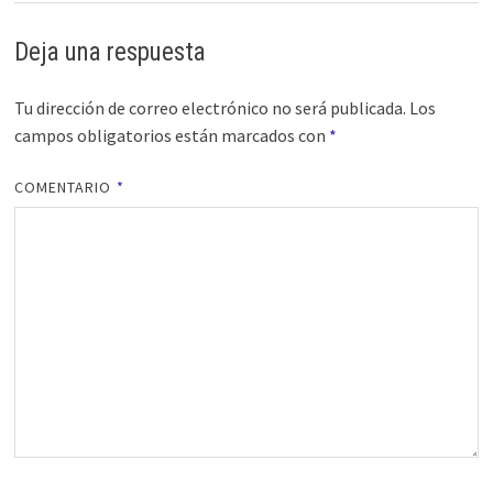
Deja una respuesta
Tu dirección de correo electrónico no será publicada.
Los
campos obligatorios están marcados con
*
COMENTARIO
*