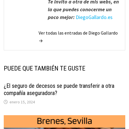
Te invito a otra de mis webs, en
la que puedes conocerme un
poco mejor:
DiegoGallardo.es
Ver todas las entradas de Diego Gallardo
→
PUEDE QUE TAMBIÉN TE GUSTE
¿El seguro de decesos se puede transferir a otra
compañía aseguradora?
enero 15, 2024