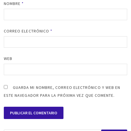
NOMBRE
*
CORREO ELECTRÓNICO
*
WEB
GUARDA MI NOMBRE, CORREO ELECTRÓNICO Y WEB EN
ESTE NAVEGADOR PARA LA PRÓXIMA VEZ QUE COMENTE.