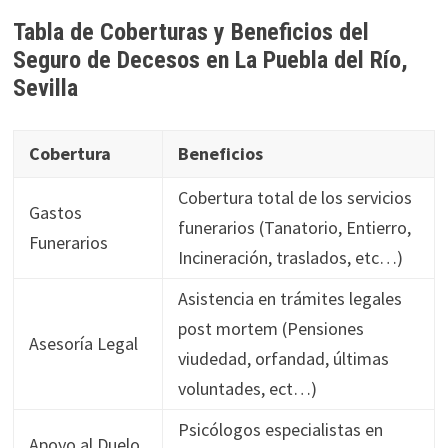
Tabla de Coberturas y Beneficios del
Seguro de Decesos en La Puebla del Río,
Sevilla
Cobertura
Beneficios
Cobertura total de los servicios
Gastos
funerarios (Tanatorio, Entierro,
Funerarios
Incineración, traslados, etc…)
Asistencia en trámites legales
post mortem (Pensiones
Asesoría Legal
viudedad, orfandad, últimas
voluntades, ect…)
Psicólogos especialistas en
Apoyo al Duelo