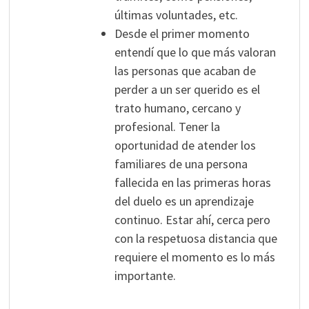
últimas voluntades, etc.
Desde el primer momento
entendí que lo que más valoran
las personas que acaban de
perder a un ser querido es el
trato humano, cercano y
profesional. Tener la
oportunidad de atender los
familiares de una persona
fallecida en las primeras horas
del duelo es un aprendizaje
continuo. Estar ahí, cerca pero
con la respetuosa distancia que
requiere el momento es lo más
importante.