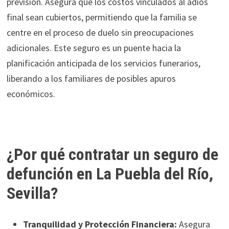
previsión. Asegura que los costos vinculados al adiós
final sean cubiertos, permitiendo que la familia se
centre en el proceso de duelo sin preocupaciones
adicionales. Este seguro es un puente hacia la
planificación anticipada de los servicios funerarios,
liberando a los familiares de posibles apuros
económicos.
¿Por qué contratar un seguro de
defunción en La Puebla del Río,
Sevilla?
Tranquilidad y Protección Financiera:
Asegura