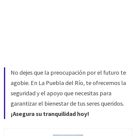
No dejes que la preocupación por el futuro te
agobie. En La Puebla del Río, te ofrecemos la
seguridad y el apoyo que necesitas para
garantizar el bienestar de tus seres queridos.
¡Asegura su tranquilidad hoy!