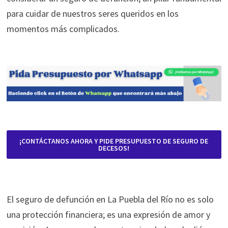
para cuidar de nuestros seres queridos en los
momentos más complicados.
¡CONTÁCTANOS AHORA Y PIDE PRESUPUESTO DE SEGURO DE
DECESOS!
El seguro de defunción en La Puebla del Río no es solo
una protección financiera; es una expresión de amor y