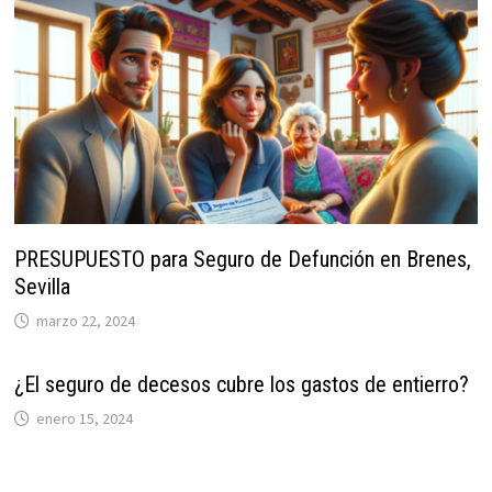
PRESUPUESTO para Seguro de Defunción en Brenes,
Sevilla
marzo 22, 2024
¿El seguro de decesos cubre los gastos de entierro?
enero 15, 2024