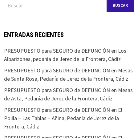
Buscar:
ENTRADAS RECIENTES
PRESUPUESTO para SEGURO de DEFUNCIÓN en Los
Albarizones, pedanía de Jerez de la Frontera, Cádiz
PRESUPUESTO para SEGURO de DEFUNCIÓN en Mesas
de Santa Rosa, Pedanía de Jerez de la Frontera, Cádiz
PRESUPUESTO para SEGURO de DEFUNCIÓN en Mesas
de Asta, Pedanía de Jerez de la Frontera, Cádiz
PRESUPUESTO para SEGURO de DEFUNCIÓN en El
Polila – Las Tablas – Añina, Pedanía de Jerez de la
Frontera, Cádiz
PRESUPUESTO para SEGURO de DEFUNCIÓN en El