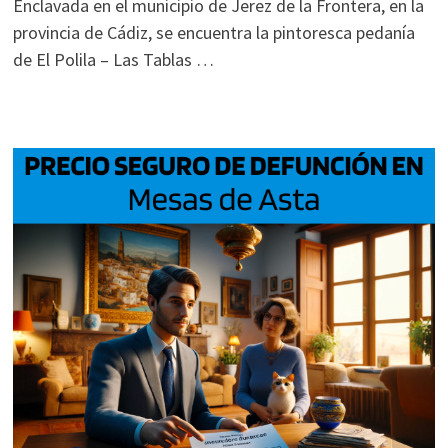
Enclavada en el municipio de Jerez de la Frontera, en la
provincia de Cádiz, se encuentra la pintoresca pedanía
de El Polila – Las Tablas …