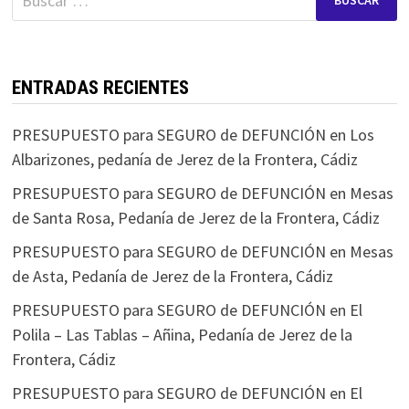
ENTRADAS RECIENTES
PRESUPUESTO para SEGURO de DEFUNCIÓN en Los
Albarizones, pedanía de Jerez de la Frontera, Cádiz
PRESUPUESTO para SEGURO de DEFUNCIÓN en Mesas
de Santa Rosa, Pedanía de Jerez de la Frontera, Cádiz
PRESUPUESTO para SEGURO de DEFUNCIÓN en Mesas
de Asta, Pedanía de Jerez de la Frontera, Cádiz
PRESUPUESTO para SEGURO de DEFUNCIÓN en El
Polila – Las Tablas – Añina, Pedanía de Jerez de la
Frontera, Cádiz
PRESUPUESTO para SEGURO de DEFUNCIÓN en El