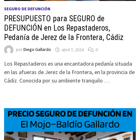
SEGURO DE DEFUNCIÓN
PRESUPUESTO para SEGURO de
DEFUNCIÓN en Los Repastaderos,
Pedanía de Jerez de la Frontera, Cádiz
por
Diego Gallardo
abril 7, 2024
0
Los Repastaderos es una encantadora pedanía situada
en las afueras de Jerez de la Frontera, en la provincia de
Cádiz. Conocida por su ambiente tranquilo …