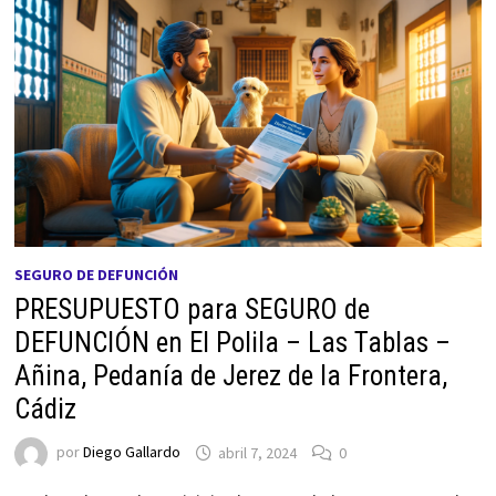
SEGURO DE DEFUNCIÓN
PRESUPUESTO para SEGURO de
DEFUNCIÓN en El Polila – Las Tablas –
Añina, Pedanía de Jerez de la Frontera,
Cádiz
por
Diego Gallardo
abril 7, 2024
0