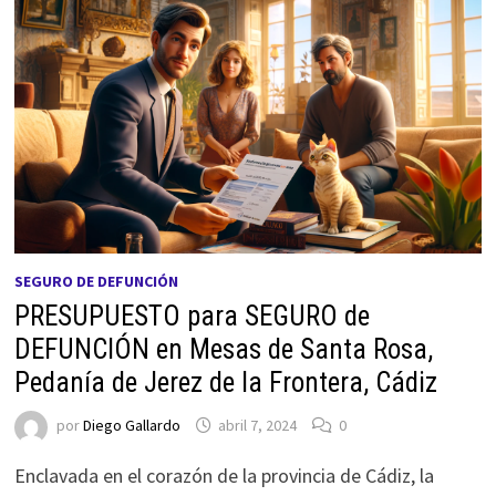
SEGURO DE DEFUNCIÓN
PRESUPUESTO para SEGURO de
DEFUNCIÓN en Mesas de Santa Rosa,
Pedanía de Jerez de la Frontera, Cádiz
por
Diego Gallardo
abril 7, 2024
0
Enclavada en el corazón de la provincia de Cádiz, la