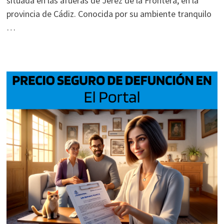
situada en las afueras de Jerez de la Frontera, en la
provincia de Cádiz. Conocida por su ambiente tranquilo
…