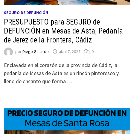
SEGURO DE DEFUNCIÓN
PRESUPUESTO para SEGURO de
DEFUNCIÓN en Mesas de Asta, Pedanía
de Jerez de la Frontera, Cádiz
por
Diego Gallardo
abril 7, 2024
0
Enclavada en el corazón de la provincia de Cádiz, la
pedanía de Mesas de Asta es un rincón pintoresco y
lleno de encanto que forma …