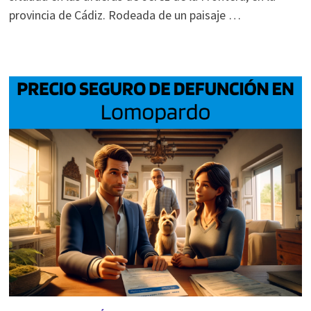
provincia de Cádiz. Rodeada de un paisaje …