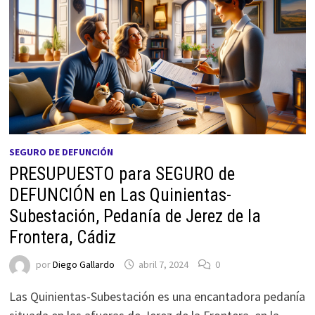
SEGURO DE DEFUNCIÓN
PRESUPUESTO para SEGURO de
DEFUNCIÓN en Las Quinientas-
Subestación, Pedanía de Jerez de la
Frontera, Cádiz
por
Diego Gallardo
abril 7, 2024
0
Las Quinientas-Subestación es una encantadora pedanía