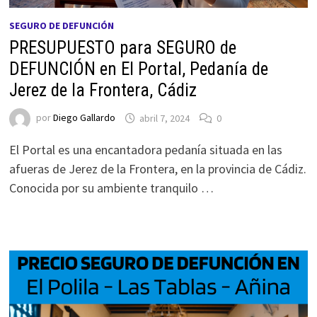
SEGURO DE DEFUNCIÓN
PRESUPUESTO para SEGURO de
DEFUNCIÓN en El Portal, Pedanía de
Jerez de la Frontera, Cádiz
por
Diego Gallardo
abril 7, 2024
0
El Portal es una encantadora pedanía situada en las
afueras de Jerez de la Frontera, en la provincia de Cádiz.
Conocida por su ambiente tranquilo …