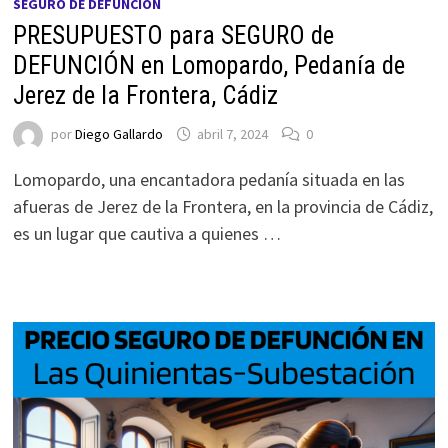
SEGURO DE DEFUNCIÓN
PRESUPUESTO para SEGURO de
DEFUNCIÓN en Lomopardo, Pedanía de
Jerez de la Frontera, Cádiz
por
Diego Gallardo
abril 7, 2024
0
Lomopardo, una encantadora pedanía situada en las
afueras de Jerez de la Frontera, en la provincia de Cádiz,
es un lugar que cautiva a quienes …