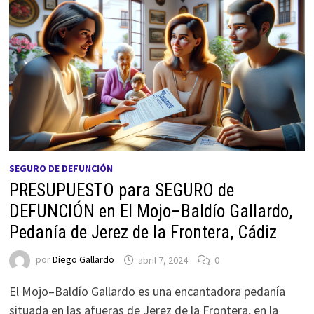
SEGURO DE DEFUNCIÓN
PRESUPUESTO para SEGURO de
DEFUNCIÓN en El Mojo–Baldío Gallardo,
Pedanía de Jerez de la Frontera, Cádiz
por
Diego Gallardo
abril 7, 2024
0
El Mojo–Baldío Gallardo es una encantadora pedanía
situada en las afueras de Jerez de la Frontera, en la