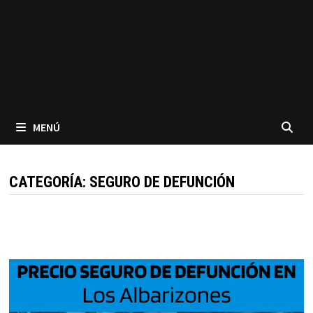
MENÚ
CATEGORÍA:
SEGURO DE DEFUNCIÓN