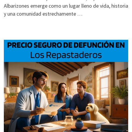
Albarizones emerge como un lugar lleno de vida, historia
y una comunidad estrechamente …