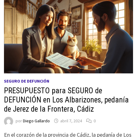
SEGURO DE DEFUNCIÓN
PRESUPUESTO para SEGURO de
DEFUNCIÓN en Los Albarizones, pedanía
de Jerez de la Frontera, Cádiz
por
Diego Gallardo
abril 7, 2024
0
En el corazón de la provincia de Cádiz, la pedanía de Los