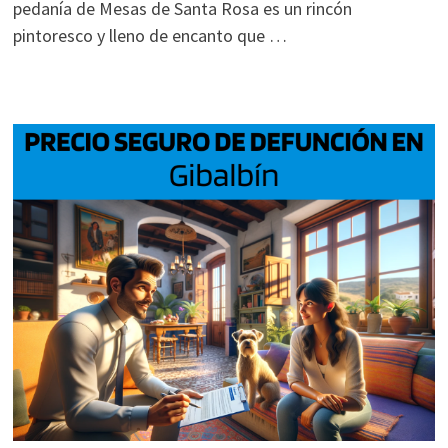
pedanía de Mesas de Santa Rosa es un rincón
pintoresco y lleno de encanto que …