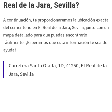
Real de la Jara, Sevilla?
A continuación, te proporcionaremos la ubicación exacta
del cementerio en El Real de la Jara, Sevilla, junto con un
mapa detallado para que puedas encontrarlo
fácilmente. ¡Esperamos que esta información te sea de
ayuda!
Carretera Santa Olalla, 1D, 41250, El Real de la
Jara, Sevilla