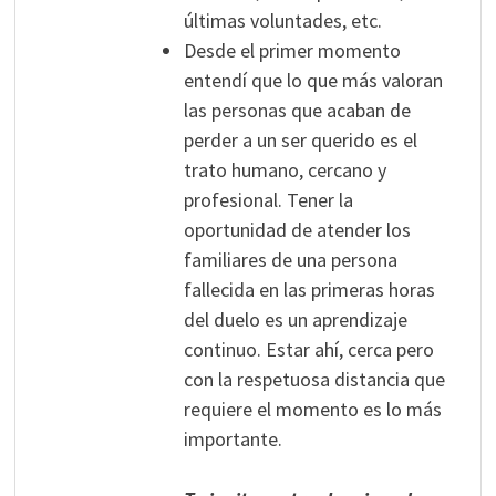
últimas voluntades, etc.
Desde el primer momento
entendí que lo que más valoran
las personas que acaban de
perder a un ser querido es el
trato humano, cercano y
profesional. Tener la
oportunidad de atender los
familiares de una persona
fallecida en las primeras horas
del duelo es un aprendizaje
continuo. Estar ahí, cerca pero
con la respetuosa distancia que
requiere el momento es lo más
importante.