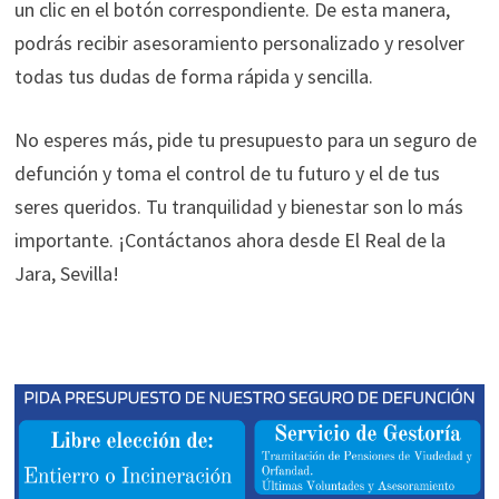
un clic en el botón correspondiente. De esta manera,
podrás recibir asesoramiento personalizado y resolver
todas tus dudas de forma rápida y sencilla.
No esperes más, pide tu presupuesto para un seguro de
defunción y toma el control de tu futuro y el de tus
seres queridos. Tu tranquilidad y bienestar son lo más
importante. ¡Contáctanos ahora desde El Real de la
Jara, Sevilla!