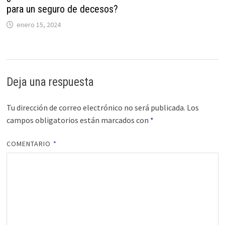
para un seguro de decesos?
enero 15, 2024
Deja una respuesta
Tu dirección de correo electrónico no será publicada.
Los
campos obligatorios están marcados con
*
COMENTARIO
*