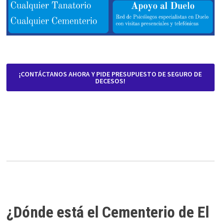
¡CONTÁCTANOS AHORA Y PIDE PRESUPUESTO DE SEGURO DE
DECESOS!
¿Dónde está el Cementerio de El