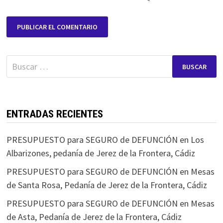
Buscar:
ENTRADAS RECIENTES
PRESUPUESTO para SEGURO de DEFUNCIÓN en Los
Albarizones, pedanía de Jerez de la Frontera, Cádiz
PRESUPUESTO para SEGURO de DEFUNCIÓN en Mesas
de Santa Rosa, Pedanía de Jerez de la Frontera, Cádiz
PRESUPUESTO para SEGURO de DEFUNCIÓN en Mesas
de Asta, Pedanía de Jerez de la Frontera, Cádiz