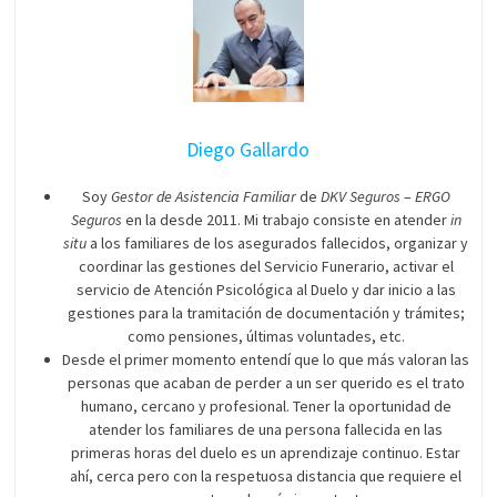
Diego Gallardo
Soy
Gestor de Asistencia Familiar
de
DKV Seguros
–
ERGO
Seguros
en la desde 2011. Mi trabajo consiste en atender
in
situ
a los familiares de los asegurados fallecidos, organizar y
coordinar las gestiones del Servicio Funerario, activar el
servicio de Atención Psicológica al Duelo y dar inicio a las
gestiones para la tramitación de documentación y trámites;
como pensiones, últimas voluntades, etc.
Desde el primer momento entendí que lo que más valoran las
personas que acaban de perder a un ser querido es el trato
humano, cercano y profesional. Tener la oportunidad de
atender los familiares de una persona fallecida en las
primeras horas del duelo es un aprendizaje continuo. Estar
ahí, cerca pero con la respetuosa distancia que requiere el