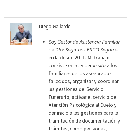
Diego Gallardo
Soy
Gestor de Asistencia Familiar
de
DKV Seguros
-
ERGO Seguros
en la desde 2011. Mi trabajo
consiste en atender
in situ
a los
familiares de los asegurados
fallecidos, organizar y coordinar
las gestiones del Servicio
Funerario, activar el servicio de
Atención Psicológica al Duelo y
dar inicio a las gestiones para la
tramitación de documentación y
trámites; como pensiones,