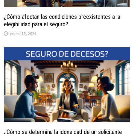
¿Cómo afectan las condiciones preexistentes a la
elegibilidad para el seguro?
enero 15, 2024
¿Cómo se determina la idoneidad de un solicitante