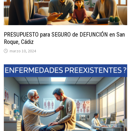
PRESUPUESTO para SEGURO de DEFUNCIÓN en San
Roque, Cádiz
marzo 10, 2024