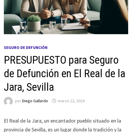
SEGURO DE DEFUNCIÓN
PRESUPUESTO para Seguro
de Defunción en El Real de la
Jara, Sevilla
por
Diego Gallardo
marzo 22, 2024
El Real de la Jara, un encantador pueblo situado en la
provincia de Sevilla, es un lugar donde la tradición y la