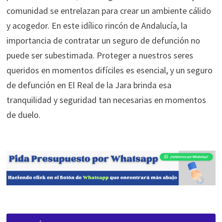
comunidad se entrelazan para crear un ambiente cálido
y acogedor. En este idílico rincón de Andalucía, la
importancia de contratar un seguro de defunción no
puede ser subestimada. Proteger a nuestros seres
queridos en momentos difíciles es esencial, y un seguro
de defunción en El Real de la Jara brinda esa
tranquilidad y seguridad tan necesarias en momentos
de duelo.