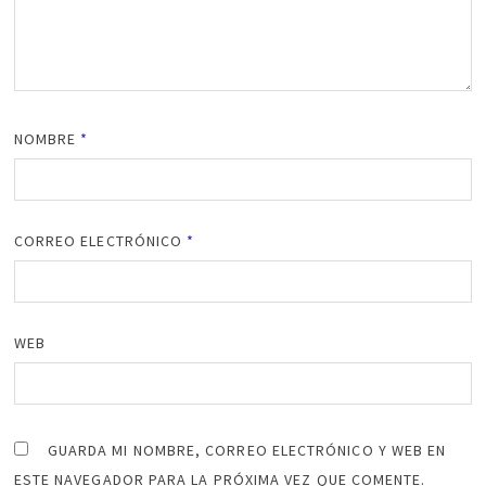
NOMBRE
*
CORREO ELECTRÓNICO
*
WEB
GUARDA MI NOMBRE, CORREO ELECTRÓNICO Y WEB EN
ESTE NAVEGADOR PARA LA PRÓXIMA VEZ QUE COMENTE.