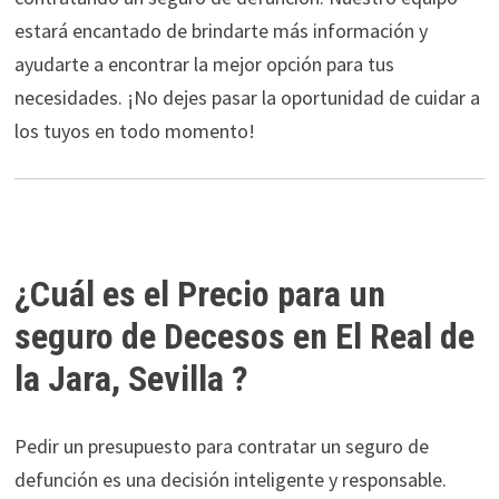
estará encantado de brindarte más información y
ayudarte a encontrar la mejor opción para tus
necesidades. ¡No dejes pasar la oportunidad de cuidar a
los tuyos en todo momento!
¿Cuál es el Precio para un
seguro de Decesos en El Real de
la Jara, Sevilla ?
Pedir un presupuesto para contratar un seguro de
defunción es una decisión inteligente y responsable.