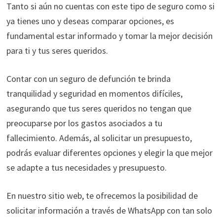
Tanto si aún no cuentas con este tipo de seguro como si
ya tienes uno y deseas comparar opciones, es
fundamental estar informado y tomar la mejor decisión
para ti y tus seres queridos.
Contar con un seguro de defunción te brinda
tranquilidad y seguridad en momentos difíciles,
asegurando que tus seres queridos no tengan que
preocuparse por los gastos asociados a tu
fallecimiento. Además, al solicitar un presupuesto,
podrás evaluar diferentes opciones y elegir la que mejor
se adapte a tus necesidades y presupuesto.
En nuestro sitio web, te ofrecemos la posibilidad de
solicitar información a través de WhatsApp con tan solo