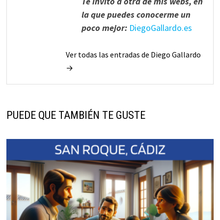
Te invito a otra de mis webs, en
la que puedes conocerme un
poco mejor:
DiegoGallardo.es
Ver todas las entradas de Diego Gallardo
→
PUEDE QUE TAMBIÉN TE GUSTE