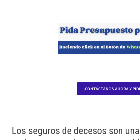
¡CONTÁCTANOS AHORA Y PID
Los seguros de decesos son una