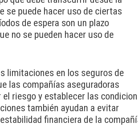
e se puede hacer uso de ciertas
ríodos de espera son un plazo
 que no se pueden hacer uso de
as limitaciones en los seguros de
que las compañías aseguradoras
 el riesgo y establecer las condicio
aciones también ayudan a evitar
estabilidad financiera de la compañí