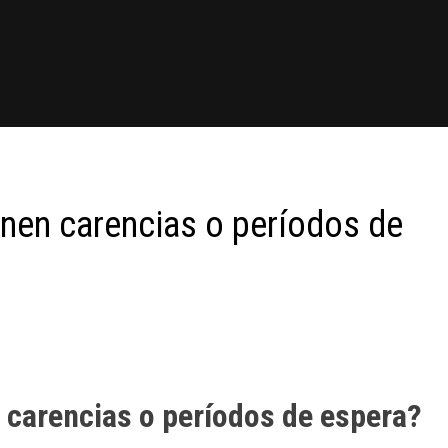
nen carencias o períodos de
 carencias o períodos de espera?