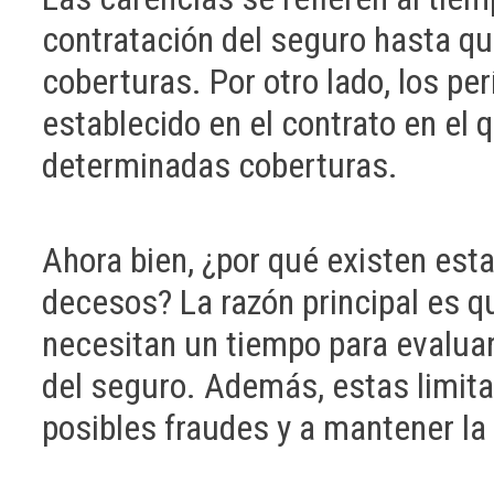
contratación del seguro hasta qu
coberturas. Por otro lado, los pe
establecido en el contrato en el
determinadas coberturas.
Ahora bien, ¿por qué existen est
decesos? La razón principal es 
necesitan un tiempo para evaluar
del seguro. Además, estas limit
posibles fraudes y a mantener la 