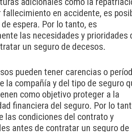
turas adicionales como la repatriac
 fallecimiento en accidente, es posi
de espera. Por lo tanto, es
nte las necesidades y prioridades 
tratar un seguro de decesos.
sos pueden tener carencias o perío
e la compañía y del tipo de seguro 
ienen como objetivo proteger a la
ad financiera del seguro. Por lo tant
 las condiciones del contrato y
les antes de contratar un seguro de