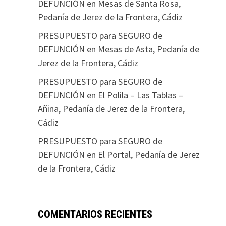
DEFUNCIÓN en Mesas de Santa Rosa,
Pedanía de Jerez de la Frontera, Cádiz
PRESUPUESTO para SEGURO de
DEFUNCIÓN en Mesas de Asta, Pedanía de
Jerez de la Frontera, Cádiz
PRESUPUESTO para SEGURO de
DEFUNCIÓN en El Polila – Las Tablas –
Añina, Pedanía de Jerez de la Frontera,
Cádiz
PRESUPUESTO para SEGURO de
DEFUNCIÓN en El Portal, Pedanía de Jerez
de la Frontera, Cádiz
COMENTARIOS RECIENTES