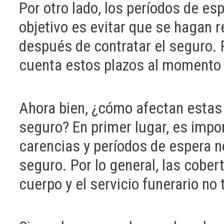
Por otro lado, los períodos de es
objetivo es evitar que se hagan
después de contratar el seguro. P
cuenta estos plazos al momento 
Ahora bien, ¿cómo afectan estas 
seguro? En primer lugar, es impo
carencias y períodos de espera n
seguro. Por lo general, las cober
cuerpo y el servicio funerario no