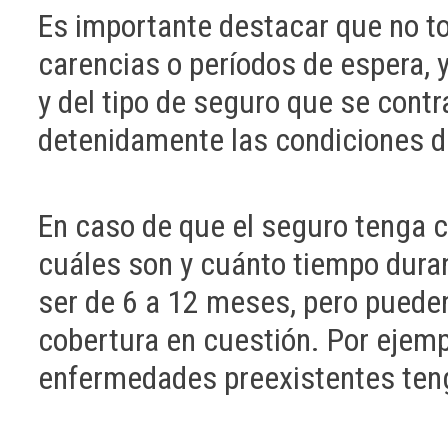
Es importante destacar que no t
carencias o períodos de espera,
y del tipo de seguro que se contr
detenidamente las condiciones de
En caso de que el seguro tenga 
cuáles son y cuánto tiempo duran
ser de 6 a 12 meses, pero pueden
cobertura en cuestión. Por ejem
enfermedades preexistentes teng