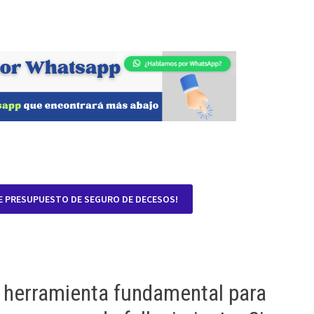
E PRESUPUESTO DE SEGURO DE DECESOS!
 herramienta fundamental para