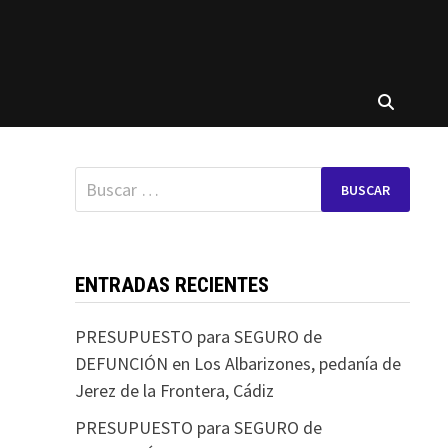
Buscar:
ENTRADAS RECIENTES
PRESUPUESTO para SEGURO de
DEFUNCIÓN en Los Albarizones, pedanía de
Jerez de la Frontera, Cádiz
PRESUPUESTO para SEGURO de