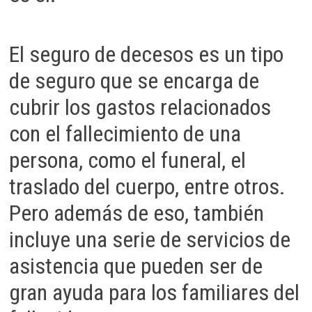
El seguro de decesos es un tipo
de seguro que se encarga de
cubrir los gastos relacionados
con el fallecimiento de una
persona, como el funeral, el
traslado del cuerpo, entre otros.
Pero además de eso, también
incluye una serie de servicios de
asistencia que pueden ser de
gran ayuda para los familiares del