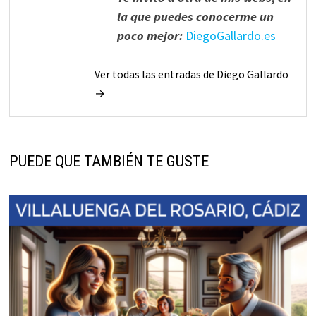
la que puedes conocerme un
poco mejor:
DiegoGallardo.es
Ver todas las entradas de Diego Gallardo
→
PUEDE QUE TAMBIÉN TE GUSTE