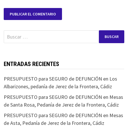
Buscar:
ENTRADAS RECIENTES
PRESUPUESTO para SEGURO de DEFUNCIÓN en Los
Albarizones, pedanía de Jerez de la Frontera, Cádiz
PRESUPUESTO para SEGURO de DEFUNCIÓN en Mesas
de Santa Rosa, Pedanía de Jerez de la Frontera, Cádiz
PRESUPUESTO para SEGURO de DEFUNCIÓN en Mesas
de Asta, Pedanía de Jerez de la Frontera, Cádiz