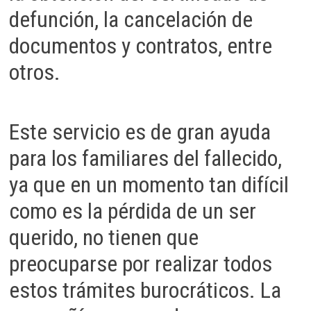
defunción, la cancelación de
documentos y contratos, entre
otros.
Este servicio es de gran ayuda
para los familiares del fallecido,
ya que en un momento tan difícil
como es la pérdida de un ser
querido, no tienen que
preocuparse por realizar todos
estos trámites burocráticos. La