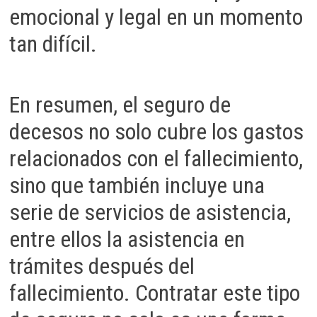
emocional y legal en un momento
tan difícil.
En resumen, el seguro de
decesos no solo cubre los gastos
relacionados con el fallecimiento,
sino que también incluye una
serie de servicios de asistencia,
entre ellos la asistencia en
trámites después del
fallecimiento. Contratar este tipo