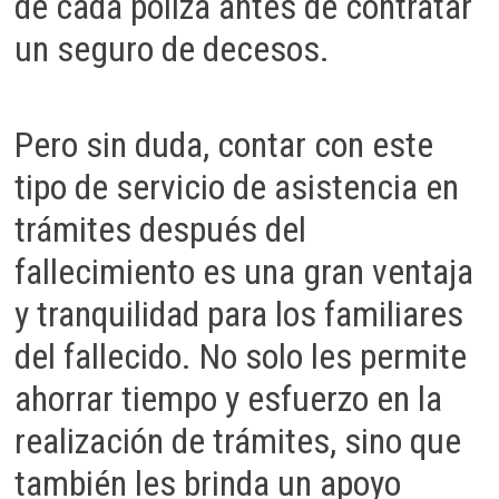
de cada póliza antes de contratar
un seguro de decesos.
Pero sin duda, contar con este
tipo de servicio de asistencia en
trámites después del
fallecimiento es una gran ventaja
y tranquilidad para los familiares
del fallecido. No solo les permite
ahorrar tiempo y esfuerzo en la
realización de trámites, sino que
también les brinda un apoyo