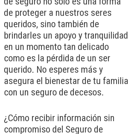
de seguro no solo es una forma
de proteger a nuestros seres
queridos, sino también de
brindarles un apoyo y tranquilidad
en un momento tan delicado
como es la pérdida de un ser
querido. No esperes más y
asegura el bienestar de tu familia
con un seguro de decesos.
¿Cómo recibir información sin
compromiso del Seguro de