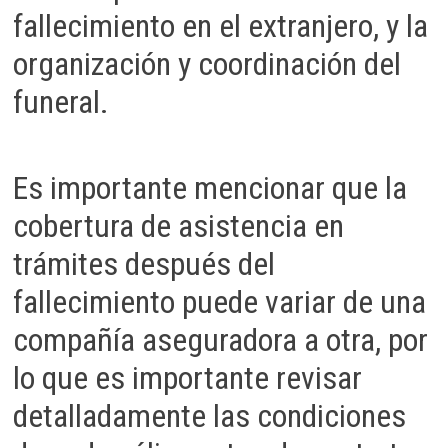
fallecimiento en el extranjero, y la
organización y coordinación del
funeral.
Es importante mencionar que la
cobertura de asistencia en
trámites después del
fallecimiento puede variar de una
compañía aseguradora a otra, por
lo que es importante revisar
detalladamente las condiciones