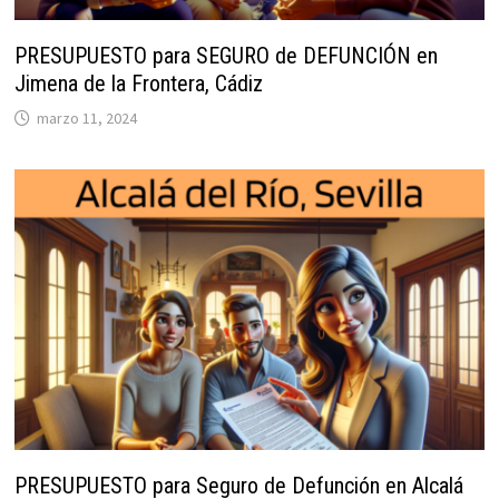
PRESUPUESTO para SEGURO de DEFUNCIÓN en
Jimena de la Frontera, Cádiz
marzo 11, 2024
PRESUPUESTO para Seguro de Defunción en Alcalá