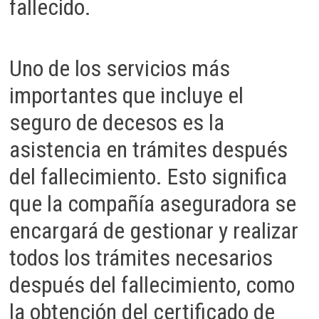
fallecido.
Uno de los servicios más
importantes que incluye el
seguro de decesos es la
asistencia en trámites después
del fallecimiento. Esto significa
que la compañía aseguradora se
encargará de gestionar y realizar
todos los trámites necesarios
después del fallecimiento, como
la obtención del certificado de