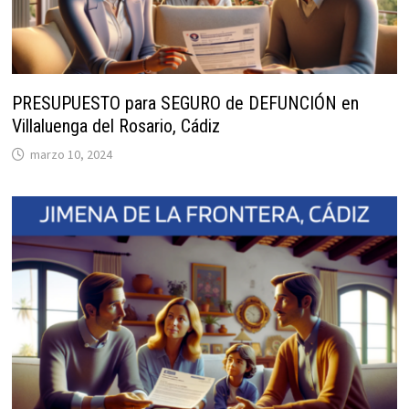
PRESUPUESTO para SEGURO de DEFUNCIÓN en
Villaluenga del Rosario, Cádiz
marzo 10, 2024