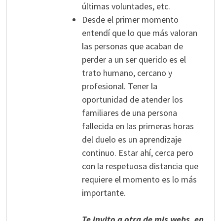
últimas voluntades, etc.
Desde el primer momento
entendí que lo que más valoran
las personas que acaban de
perder a un ser querido es el
trato humano, cercano y
profesional. Tener la
oportunidad de atender los
familiares de una persona
fallecida en las primeras horas
del duelo es un aprendizaje
continuo. Estar ahí, cerca pero
con la respetuosa distancia que
requiere el momento es lo más
importante.
Te invito a otra de mis webs, en