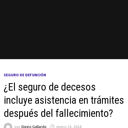
SEGURO DE DEFUNCIÓN
¿El seguro de decesos
incluye asistencia en trámites
después del fallecimiento?
por
Diego Gallardo
enero 15, 2024