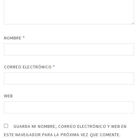
NOMBRE
*
CORREO ELECTRÓNICO
*
WEB
GUARDA MI NOMBRE, CORREO ELECTRÓNICO Y WEB EN
ESTE NAVEGADOR PARA LA PRÓXIMA VEZ QUE COMENTE.