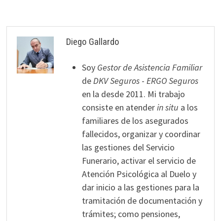
Diego Gallardo
Soy
Gestor de Asistencia Familiar
de
DKV Seguros
-
ERGO Seguros
en la desde 2011. Mi trabajo
consiste en atender
in situ
a los
familiares de los asegurados
fallecidos, organizar y coordinar
las gestiones del Servicio
Funerario, activar el servicio de
Atención Psicológica al Duelo y
dar inicio a las gestiones para la
tramitación de documentación y
trámites; como pensiones,