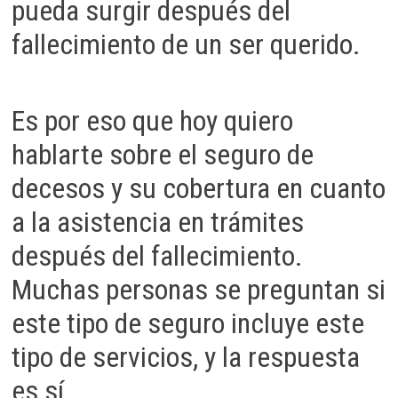
pueda surgir después del
fallecimiento de un ser querido.
Es por eso que hoy quiero
hablarte sobre el seguro de
decesos y su cobertura en cuanto
a la asistencia en trámites
después del fallecimiento.
Muchas personas se preguntan si
este tipo de seguro incluye este
tipo de servicios, y la respuesta
es sí.