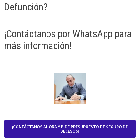
Defunción?
¡Contáctanos por WhatsApp para
más información!
¡CONTÁCTANOS AHORA Y PIDE PRESUPUESTO DE SEGURO DE
DECESOS!