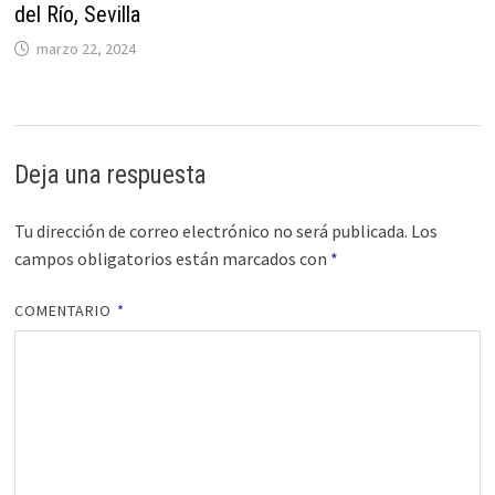
del Río, Sevilla
marzo 22, 2024
Deja una respuesta
Tu dirección de correo electrónico no será publicada.
Los
campos obligatorios están marcados con
*
COMENTARIO
*