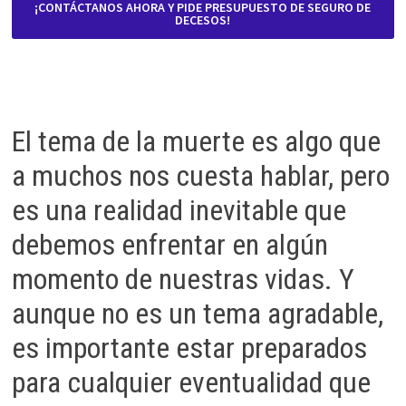
¡CONTÁCTANOS AHORA Y PIDE PRESUPUESTO DE SEGURO DE
DECESOS!
El tema de la muerte es algo que
a muchos nos cuesta hablar, pero
es una realidad inevitable que
debemos enfrentar en algún
momento de nuestras vidas. Y
aunque no es un tema agradable,
es importante estar preparados
para cualquier eventualidad que