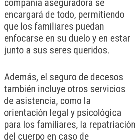
compañía aseguradora se
encargará de todo, permitiendo
que los familiares puedan
enfocarse en su duelo y en estar
junto a sus seres queridos.
Además, el seguro de decesos
también incluye otros servicios
de asistencia, como la
orientación legal y psicológica
para los familiares, la repatriación
del cuerpo en caso de