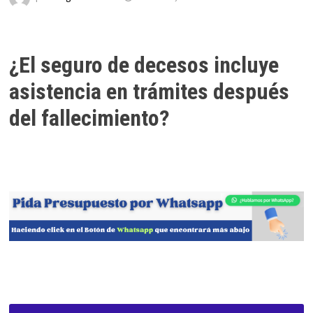
¿El seguro de decesos incluye
asistencia en trámites después
del fallecimiento?