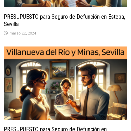
PRESUPUESTO para Seguro de Defunción en Estepa,
Sevilla
marzo 22, 2024
PRESUPUESTO para Seguro de Defunción en