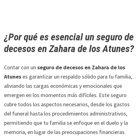
¿Por qué es esencial un seguro de
decesos en Zahara de los Atunes?
Contar con un
seguro de decesos en Zahara de los
Atunes
es garantizar un respaldo sólido para tu familia,
aliviando las cargas económicas y emocionales que
emergen en los momentos más difíciles. Este seguro
cubre todos los aspectos necesarios, desde los gastos
del funeral hasta los procedimientos administrativos,
permitiendo que tu familia se enfoque en el duelo y la
memoria, en lugar de las preocupaciones financieras.