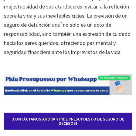
majestuosidad de sus atardeceres invitan a la reflexión
sobre la vida y sus inevitables ciclos. La previsión de un
seguro de defunción aquí no solo es un acto de
responsabilidad, sino también una expresión de cuidado
hacia los seres queridos, ofreciendo paz mental y
seguridad financiera ante los imprevistos de la vida.
¡CONTÁCTANOS AHORA Y PIDE PRESUPUESTO DE SEGURO DE
DECESOS!