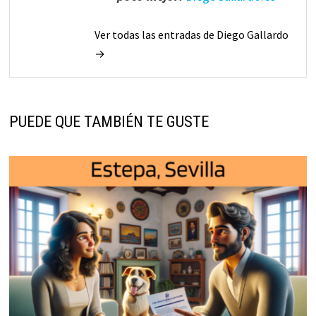
Ver todas las entradas de Diego Gallardo
→
PUEDE QUE TAMBIÉN TE GUSTE