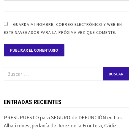
GUARDA MI NOMBRE, CORREO ELECTRÓNICO Y WEB EN
ESTE NAVEGADOR PARA LA PRÓXIMA VEZ QUE COMENTE.
Buscar:
ENTRADAS RECIENTES
PRESUPUESTO para SEGURO de DEFUNCIÓN en Los
Albarizones, pedanía de Jerez de la Frontera, Cádiz