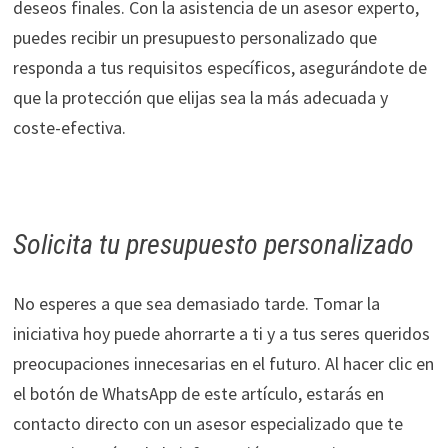
deseos finales. Con la asistencia de un asesor experto,
puedes recibir un presupuesto personalizado que
responda a tus requisitos específicos, asegurándote de
que la protección que elijas sea la más adecuada y
coste-efectiva.
Solicita tu presupuesto personalizado
No esperes a que sea demasiado tarde. Tomar la
iniciativa hoy puede ahorrarte a ti y a tus seres queridos
preocupaciones innecesarias en el futuro. Al hacer clic en
el botón de WhatsApp de este artículo, estarás en
contacto directo con un asesor especializado que te