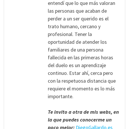
entendí que lo que más valoran
las personas que acaban de
perder a un ser querido es el
trato humano, cercano y
profesional. Tener la
oportunidad de atender los
familiares de una persona
fallecida en las primeras horas
del duelo es un aprendizaje
continuo. Estar ahí, cerca pero
con la respetuosa distancia que
requiere el momento es lo más
importante.
Te invito a otra de mis webs, en
la que puedes conocerme un
poco mejor:
DiegoGallardo.es