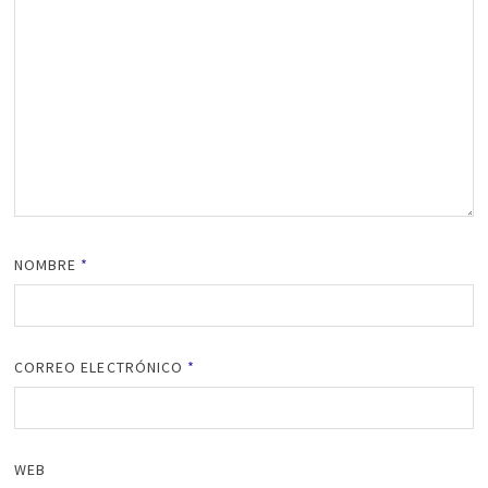
NOMBRE
*
CORREO ELECTRÓNICO
*
WEB