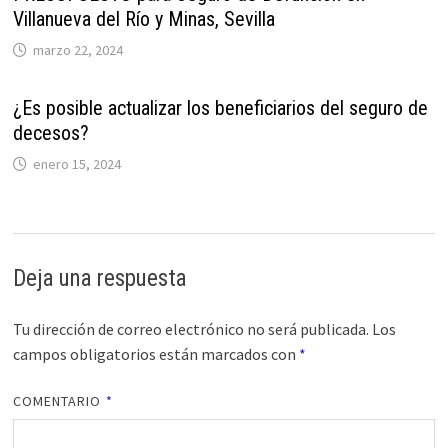
Villanueva del Río y Minas, Sevilla
marzo 22, 2024
¿Es posible actualizar los beneficiarios del seguro de
decesos?
enero 15, 2024
Deja una respuesta
Tu dirección de correo electrónico no será publicada.
Los
campos obligatorios están marcados con
*
COMENTARIO
*