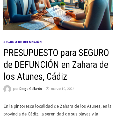
SEGURO DE DEFUNCIÓN
PRESUPUESTO para SEGURO
de DEFUNCIÓN en Zahara de
los Atunes, Cádiz
por
Diego Gallardo
marzo 10, 2024
En la pintoresca localidad de Zahara de los Atunes, en la
provincia de Cádiz, la serenidad de sus playas y la