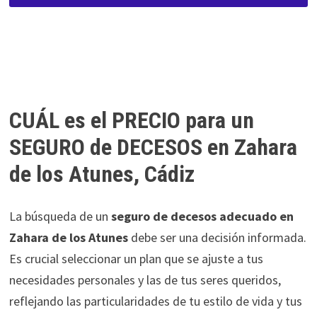
CUÁL es el PRECIO para un
SEGURO de DECESOS en Zahara
de los Atunes, Cádiz
La búsqueda de un
seguro de decesos adecuado en
Zahara de los Atunes
debe ser una decisión informada.
Es crucial seleccionar un plan que se ajuste a tus
necesidades personales y las de tus seres queridos,
reflejando las particularidades de tu estilo de vida y tus