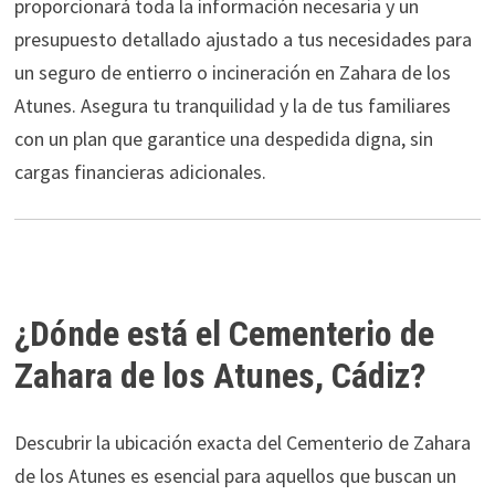
proporcionará toda la información necesaria y un
presupuesto detallado ajustado a tus necesidades para
un seguro de entierro o incineración en Zahara de los
Atunes. Asegura tu tranquilidad y la de tus familiares
con un plan que garantice una despedida digna, sin
cargas financieras adicionales.
¿Dónde está el Cementerio de
Zahara de los Atunes, Cádiz?
Descubrir la ubicación exacta del Cementerio de Zahara
de los Atunes es esencial para aquellos que buscan un