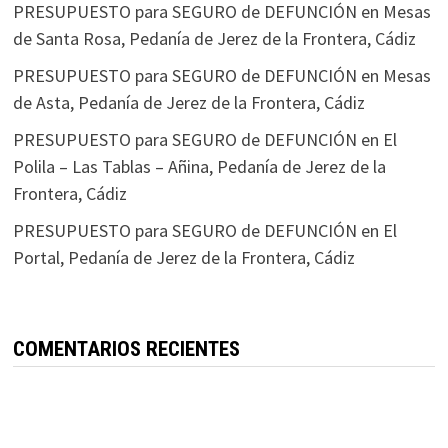
PRESUPUESTO para SEGURO de DEFUNCIÓN en Mesas
de Santa Rosa, Pedanía de Jerez de la Frontera, Cádiz
PRESUPUESTO para SEGURO de DEFUNCIÓN en Mesas
de Asta, Pedanía de Jerez de la Frontera, Cádiz
PRESUPUESTO para SEGURO de DEFUNCIÓN en El
Polila – Las Tablas – Añina, Pedanía de Jerez de la
Frontera, Cádiz
PRESUPUESTO para SEGURO de DEFUNCIÓN en El
Portal, Pedanía de Jerez de la Frontera, Cádiz
COMENTARIOS RECIENTES