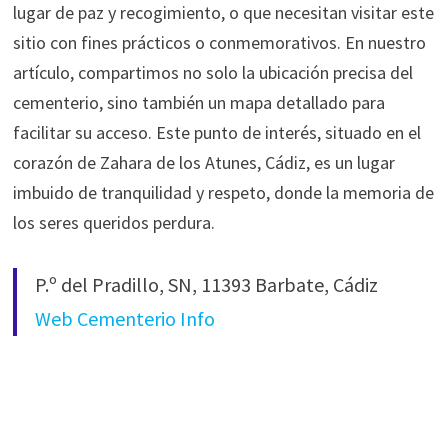
lugar de paz y recogimiento, o que necesitan visitar este
sitio con fines prácticos o conmemorativos. En nuestro
artículo, compartimos no solo la ubicación precisa del
cementerio, sino también un mapa detallado para
facilitar su acceso. Este punto de interés, situado en el
corazón de Zahara de los Atunes, Cádiz, es un lugar
imbuido de tranquilidad y respeto, donde la memoria de
los seres queridos perdura.
P.º del Pradillo, SN, 11393 Barbate, Cádiz
Web Cementerio Info