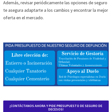
Además, revisar periódicamente las opciones de seguro
te asegura adaptarte a los cambios y encontrar la mejor
oferta en el mercado.
¡CONTÁCTANOS AHORA Y PIDE PRESUPUESTO DE SEGURO DE
DECESOS!