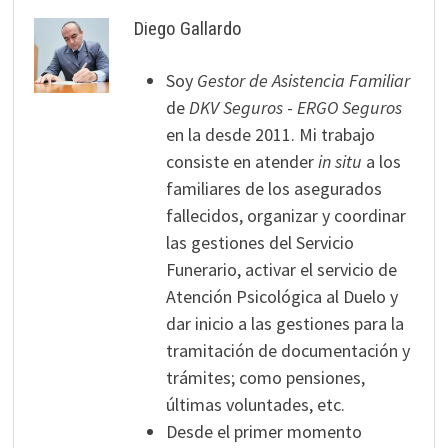
Diego Gallardo
Soy
Gestor de Asistencia Familiar
de
DKV Seguros
-
ERGO Seguros
en la desde 2011. Mi trabajo
consiste en atender
in situ
a los
familiares de los asegurados
fallecidos, organizar y coordinar
las gestiones del Servicio
Funerario, activar el servicio de
Atención Psicológica al Duelo y
dar inicio a las gestiones para la
tramitación de documentación y
trámites; como pensiones,
últimas voluntades, etc.
Desde el primer momento