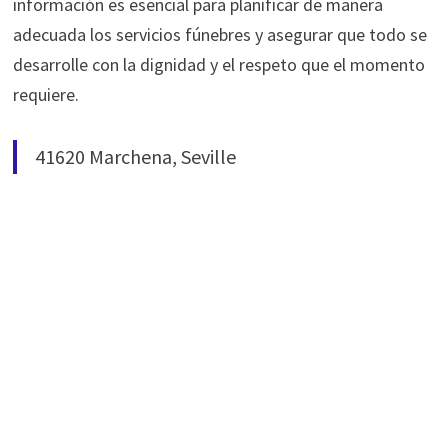
información es esencial para planificar de manera
adecuada los servicios fúnebres y asegurar que todo se
desarrolle con la dignidad y el respeto que el momento
requiere.
41620 Marchena, Seville