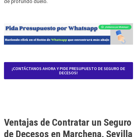
de profundo duelo.
¡CONTÁCTANOS AHORA Y PIDE PRESUPUESTO DE SEGURO DE
DECESOS!
Ventajas de Contratar un Seguro
de Decesos en Marchena, Sevilla