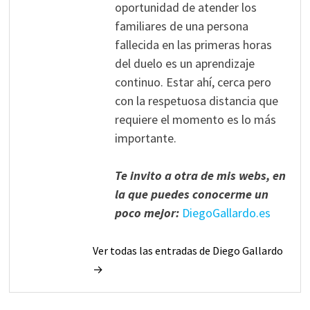
oportunidad de atender los
familiares de una persona
fallecida en las primeras horas
del duelo es un aprendizaje
continuo. Estar ahí, cerca pero
con la respetuosa distancia que
requiere el momento es lo más
importante.
Te invito a otra de mis webs, en
la que puedes conocerme un
poco mejor:
DiegoGallardo.es
Ver todas las entradas de Diego Gallardo
→