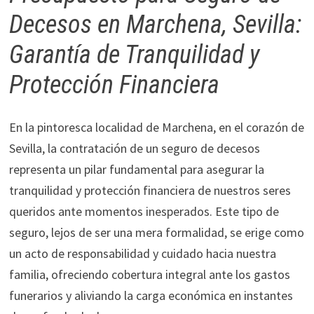
Decesos en Marchena, Sevilla:
Garantía de Tranquilidad y
Protección Financiera
En la pintoresca localidad de Marchena, en el corazón de
Sevilla, la contratación de un seguro de decesos
representa un pilar fundamental para asegurar la
tranquilidad y protección financiera de nuestros seres
queridos ante momentos inesperados. Este tipo de
seguro, lejos de ser una mera formalidad, se erige como
un acto de responsabilidad y cuidado hacia nuestra
familia, ofreciendo cobertura integral ante los gastos
funerarios y aliviando la carga económica en instantes