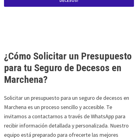
DECESOS!
¿Cómo Solicitar un Presupuesto
para tu Seguro de Decesos en
Marchena?
Solicitar un presupuesto para un seguro de decesos en
Marchena es un proceso sencillo y accesible. Te
invitamos a contactarnos a través de WhatsApp para
recibir información detallada y personalizada. Nuestro
equipo está preparado para ofrecerte las mejores