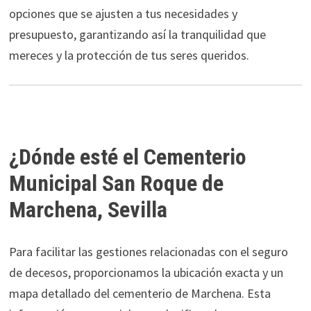
opciones que se ajusten a tus necesidades y
presupuesto, garantizando así la tranquilidad que
mereces y la protección de tus seres queridos.
¿Dónde esté el Cementerio
Municipal San Roque de
Marchena, Sevilla
Para facilitar las gestiones relacionadas con el seguro
de decesos, proporcionamos la ubicación exacta y un
mapa detallado del cementerio de Marchena. Esta