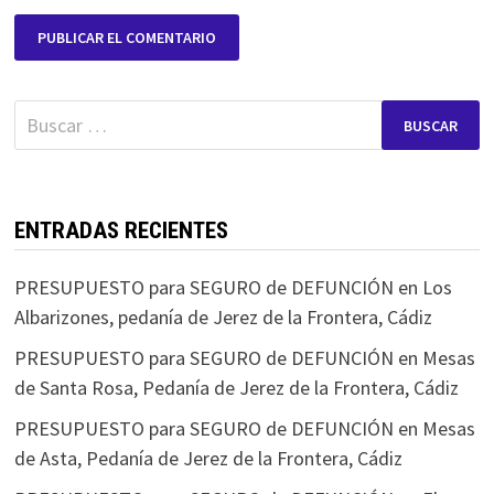
Buscar:
ENTRADAS RECIENTES
PRESUPUESTO para SEGURO de DEFUNCIÓN en Los
Albarizones, pedanía de Jerez de la Frontera, Cádiz
PRESUPUESTO para SEGURO de DEFUNCIÓN en Mesas
de Santa Rosa, Pedanía de Jerez de la Frontera, Cádiz
PRESUPUESTO para SEGURO de DEFUNCIÓN en Mesas
de Asta, Pedanía de Jerez de la Frontera, Cádiz