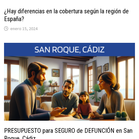
¿Hay diferencias en la cobertura según la región de
España?
enero 15, 2024
PRESUPUESTO para SEGURO de DEFUNCIÓN en San
Roque, Cádiz