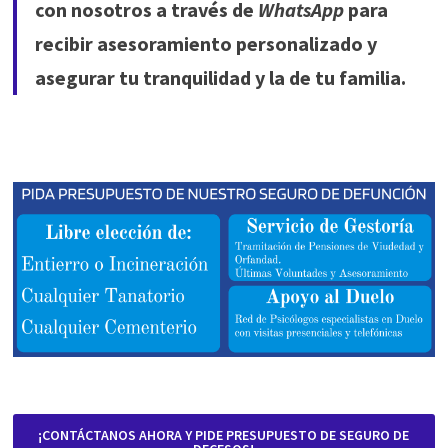
con nosotros a través de
WhatsApp
para
recibir asesoramiento personalizado y
asegurar tu tranquilidad y la de tu familia.
¡CONTÁCTANOS AHORA Y PIDE PRESUPUESTO DE SEGURO DE