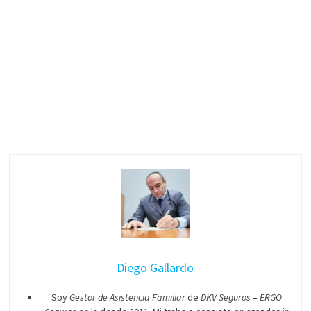
Diego Gallardo
Soy
Gestor de Asistencia Familiar
de
DKV Seguros
–
ERGO