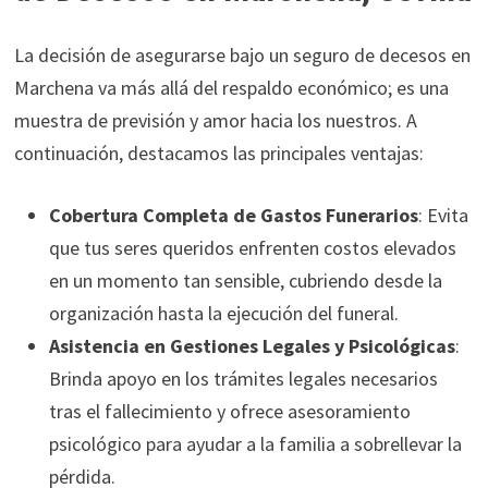
La decisión de asegurarse bajo un seguro de decesos en
Marchena va más allá del respaldo económico; es una
muestra de previsión y amor hacia los nuestros. A
continuación, destacamos las principales ventajas:
Cobertura Completa de Gastos Funerarios
: Evita
que tus seres queridos enfrenten costos elevados
en un momento tan sensible, cubriendo desde la
organización hasta la ejecución del funeral.
Asistencia en Gestiones Legales y Psicológicas
:
Brinda apoyo en los trámites legales necesarios
tras el fallecimiento y ofrece asesoramiento
psicológico para ayudar a la familia a sobrellevar la
pérdida.