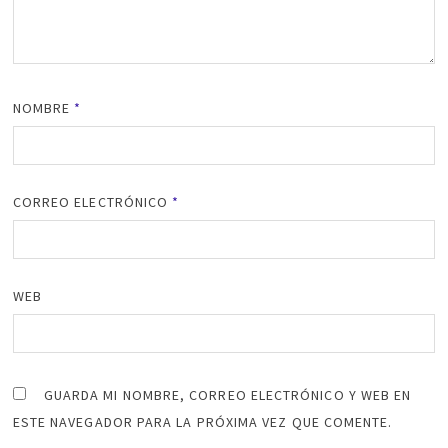
NOMBRE
*
CORREO ELECTRÓNICO
*
WEB
GUARDA MI NOMBRE, CORREO ELECTRÓNICO Y WEB EN
ESTE NAVEGADOR PARA LA PRÓXIMA VEZ QUE COMENTE.