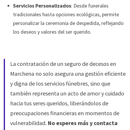
Servicios Personalizados
: Desde funerales
tradicionales hasta opciones ecológicas, permite
personalizar la ceremonia de despedida, reflejando
los deseos y valores del ser querido.
La contratación de un seguro de decesos en
Marchena no solo asegura una gestión eficiente
y digna de los servicios fúnebres, sino que
también representa un acto de amor y cuidado
hacia tus seres queridos, liberándolos de
preocupaciones financieras en momentos de
vulnerabilidad.
No esperes más y contacta