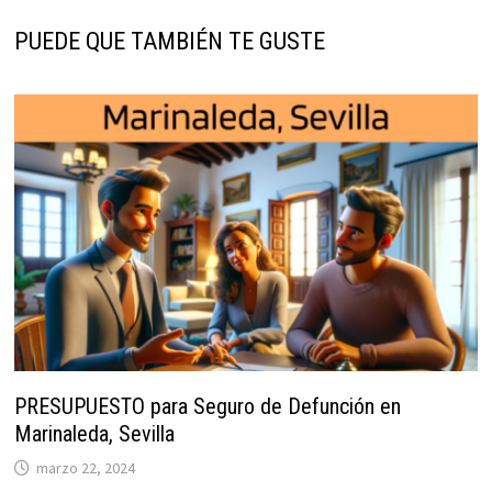
PUEDE QUE TAMBIÉN TE GUSTE
PRESUPUESTO para Seguro de Defunción en
Marinaleda, Sevilla
marzo 22, 2024