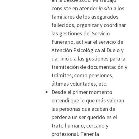
consiste en atender
in situ
a los
familiares de los asegurados
fallecidos, organizar y coordinar
las gestiones del Servicio
Funerario, activar el servicio de
Atención Psicológica al Duelo y
dar inicio a las gestiones para la
tramitación de documentación y
trámites; como pensiones,
últimas voluntades, etc.
Desde el primer momento
entendí que lo que más valoran
las personas que acaban de
perder a un ser querido es el
trato humano, cercano y
profesional. Tener la