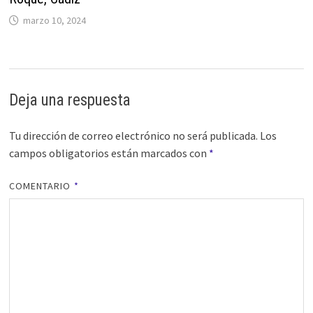
marzo 10, 2024
Deja una respuesta
Tu dirección de correo electrónico no será publicada.
Los
campos obligatorios están marcados con
*
COMENTARIO
*