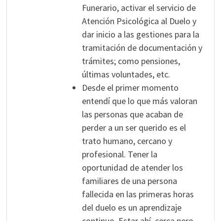
Funerario, activar el servicio de
Atención Psicológica al Duelo y
dar inicio a las gestiones para la
tramitación de documentación y
trámites; como pensiones,
últimas voluntades, etc.
Desde el primer momento
entendí que lo que más valoran
las personas que acaban de
perder a un ser querido es el
trato humano, cercano y
profesional. Tener la
oportunidad de atender los
familiares de una persona
fallecida en las primeras horas
del duelo es un aprendizaje
continuo. Estar ahí, cerca pero