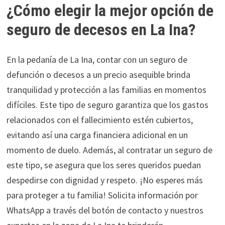
¿Cómo elegir la mejor opción de
seguro de decesos en La Ina?
En la pedanía de La Ina, contar con un seguro de
defunción o decesos a un precio asequible brinda
tranquilidad y protección a las familias en momentos
difíciles. Este tipo de seguro garantiza que los gastos
relacionados con el fallecimiento estén cubiertos,
evitando así una carga financiera adicional en un
momento de duelo. Además, al contratar un seguro de
este tipo, se asegura que los seres queridos puedan
despedirse con dignidad y respeto. ¡No esperes más
para proteger a tu familia! Solicita información por
WhatsApp a través del botón de contacto y nuestros