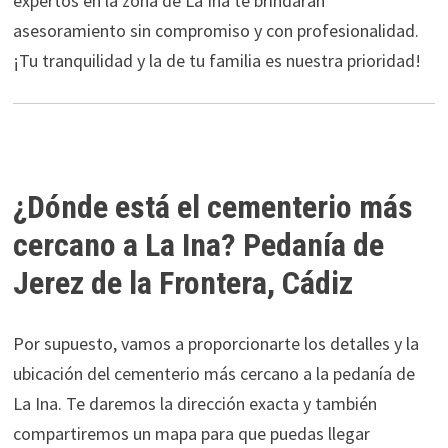
expertos en la zona de La Ina te brindarán
asesoramiento sin compromiso y con profesionalidad.
¡Tu tranquilidad y la de tu familia es nuestra prioridad!
¿Dónde está el cementerio más
cercano a La Ina? Pedanía de
Jerez de la Frontera, Cádiz
Por supuesto, vamos a proporcionarte los detalles y la
ubicación del cementerio más cercano a la pedanía de
La Ina. Te daremos la dirección exacta y también
compartiremos un mapa para que puedas llegar