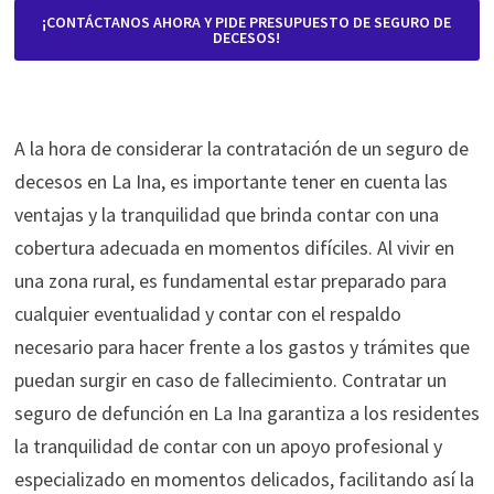
¡CONTÁCTANOS AHORA Y PIDE PRESUPUESTO DE SEGURO DE
DECESOS!
A la hora de considerar la contratación de un seguro de
decesos en La Ina, es importante tener en cuenta las
ventajas y la tranquilidad que brinda contar con una
cobertura adecuada en momentos difíciles. Al vivir en
una zona rural, es fundamental estar preparado para
cualquier eventualidad y contar con el respaldo
necesario para hacer frente a los gastos y trámites que
puedan surgir en caso de fallecimiento. Contratar un
seguro de defunción en La Ina garantiza a los residentes
la tranquilidad de contar con un apoyo profesional y
especializado en momentos delicados, facilitando así la