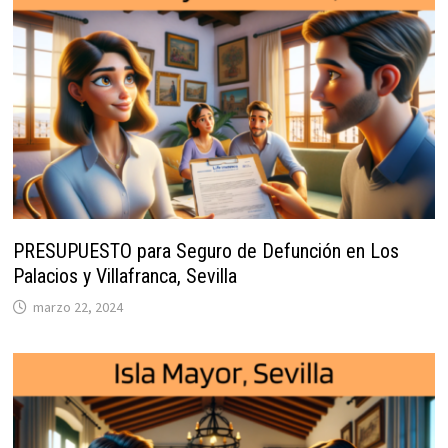
PRESUPUESTO para Seguro de Defunción en Los
Palacios y Villafranca, Sevilla
marzo 22, 2024