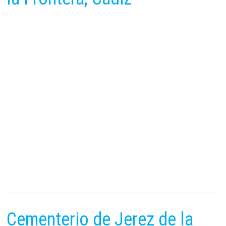
Cementerio de Jerez de la