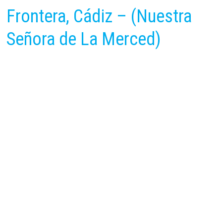
Frontera, Cádiz – (Nuestra
Señora de La Merced)