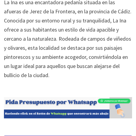
La Ina es una encantadora pedanía situada en las
afueras de Jerez de la Frontera, en la provincia de Cádiz.
Conocida por su entorno rural y su tranquilidad, La Ina
ofrece a sus habitantes un estilo de vida apacible y
cercano a la naturaleza. Rodeada de campos de viñedos
y olivares, esta localidad se destaca por sus paisajes
pintorescos y su ambiente acogedor, convirtiéndola en
un lugar ideal para aquellos que buscan alejarse del
bullicio de la ciudad.