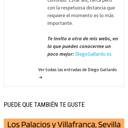
con la respetuosa distancia que
requiere el momento es lo más
importante.
Te invito a otra de mis webs, en
la que puedes conocerme un
poco mejor:
DiegoGallardo.es
Ver todas las entradas de Diego Gallardo
→
PUEDE QUE TAMBIÉN TE GUSTE