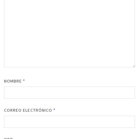
NOMBRE
*
CORREO ELECTRÓNICO
*