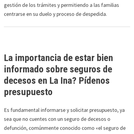
gestión de los trámites y permitiendo a las familias
centrarse en su duelo y proceso de despedida.
La importancia de estar bien
informado sobre seguros de
decesos en La Ina? Pídenos
presupuesto
Es fundamental informarse y solicitar presupuesto, ya
sea que no cuentes con un seguro de decesos o
defunción, comúnmente conocido como «el seguro de