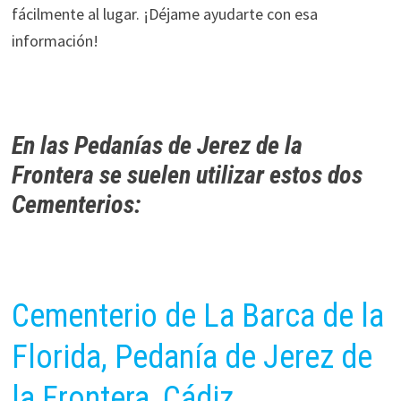
fácilmente al lugar. ¡Déjame ayudarte con esa
información!
En las Pedanías de Jerez de la
Frontera se suelen utilizar estos dos
Cementerios:
Cementerio de La Barca de la
Florida, Pedanía de Jerez de
la Frontera, Cádiz