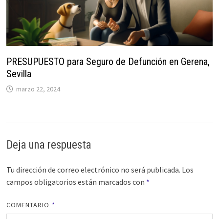
PRESUPUESTO para Seguro de Defunción en Gerena,
Sevilla
marzo 22, 2024
Deja una respuesta
Tu dirección de correo electrónico no será publicada.
Los
campos obligatorios están marcados con
*
COMENTARIO
*