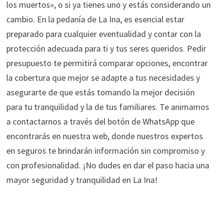
los muertos», o si ya tienes uno y estás considerando un
cambio. En la pedanía de La Ina, es esencial estar
preparado para cualquier eventualidad y contar con la
protección adecuada para ti y tus seres queridos. Pedir
presupuesto te permitirá comparar opciones, encontrar
la cobertura que mejor se adapte a tus necesidades y
asegurarte de que estás tomando la mejor decisión
para tu tranquilidad y la de tus familiares. Te animamos
a contactarnos a través del botón de WhatsApp que
encontrarás en nuestra web, donde nuestros expertos
en seguros te brindarán información sin compromiso y
con profesionalidad. ¡No dudes en dar el paso hacia una
mayor seguridad y tranquilidad en La Ina!