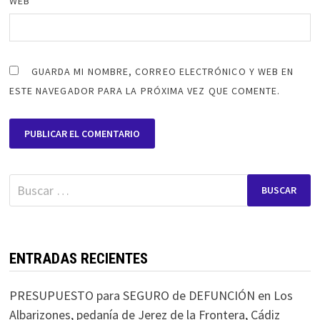
WEB
GUARDA MI NOMBRE, CORREO ELECTRÓNICO Y WEB EN
ESTE NAVEGADOR PARA LA PRÓXIMA VEZ QUE COMENTE.
Buscar:
ENTRADAS RECIENTES
PRESUPUESTO para SEGURO de DEFUNCIÓN en Los
Albarizones, pedanía de Jerez de la Frontera, Cádiz