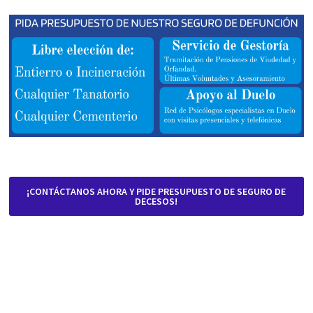
¡CONTÁCTANOS AHORA Y PIDE PRESUPUESTO DE SEGURO DE
DECESOS!