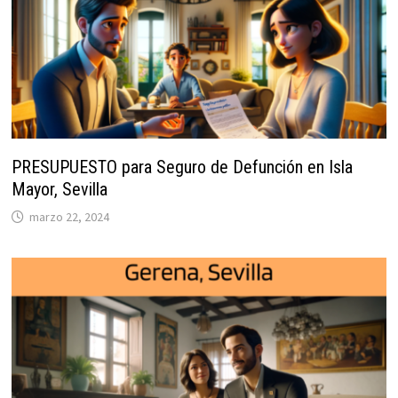
PRESUPUESTO para Seguro de Defunción en Isla
Mayor, Sevilla
marzo 22, 2024