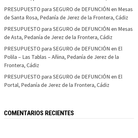
PRESUPUESTO para SEGURO de DEFUNCIÓN en Mesas
de Santa Rosa, Pedanía de Jerez de la Frontera, Cádiz
PRESUPUESTO para SEGURO de DEFUNCIÓN en Mesas
de Asta, Pedanía de Jerez de la Frontera, Cádiz
PRESUPUESTO para SEGURO de DEFUNCIÓN en El
Polila – Las Tablas – Añina, Pedanía de Jerez de la
Frontera, Cádiz
PRESUPUESTO para SEGURO de DEFUNCIÓN en El
Portal, Pedanía de Jerez de la Frontera, Cádiz
COMENTARIOS RECIENTES