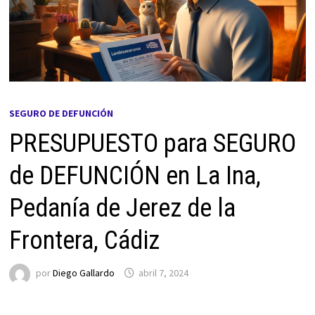
SEGURO DE DEFUNCIÓN
PRESUPUESTO para SEGURO
de DEFUNCIÓN en La Ina,
Pedanía de Jerez de la
Frontera, Cádiz
por
Diego Gallardo
abril 7, 2024