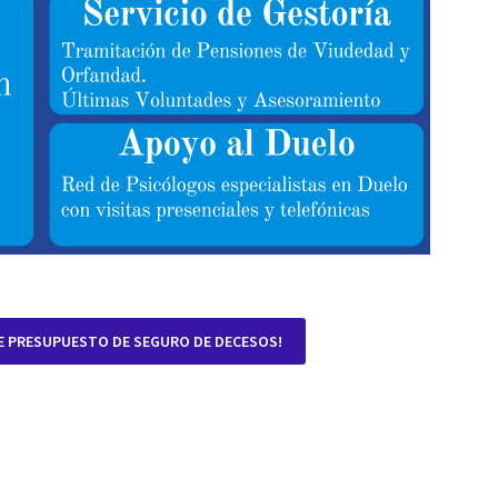
E PRESUPUESTO DE SEGURO DE DECESOS!