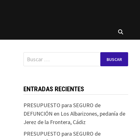
Buscar:
ENTRADAS RECIENTES
PRESUPUESTO para SEGURO de
DEFUNCIÓN en Los Albarizones, pedanía de
Jerez de la Frontera, Cádiz
PRESUPUESTO para SEGURO de