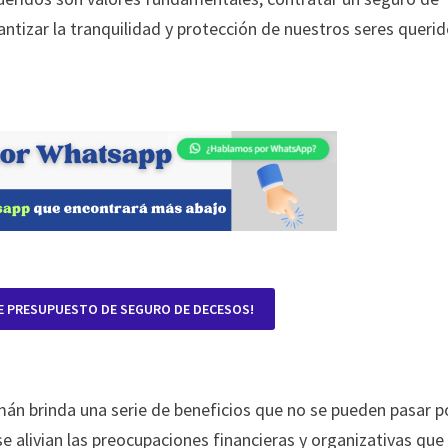
antizar la tranquilidad y protección de nuestros seres queri
E PRESUPUESTO DE SEGURO DE DECESOS!
mán brinda una serie de beneficios que no se pueden pasar p
 se alivian las preocupaciones financieras y organizativas que