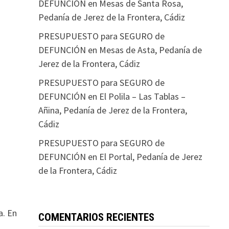
DEFUNCIÓN en Mesas de Santa Rosa,
Pedanía de Jerez de la Frontera, Cádiz
PRESUPUESTO para SEGURO de
DEFUNCIÓN en Mesas de Asta, Pedanía de
Jerez de la Frontera, Cádiz
PRESUPUESTO para SEGURO de
DEFUNCIÓN en El Polila – Las Tablas –
Añina, Pedanía de Jerez de la Frontera,
Cádiz
PRESUPUESTO para SEGURO de
DEFUNCIÓN en El Portal, Pedanía de Jerez
de la Frontera, Cádiz
a. En
COMENTARIOS RECIENTES