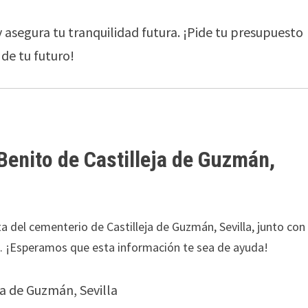
 asegura tu tranquilidad futura. ¡Pide tu presupuesto
de tu futuro!
Benito de Castilleja de Guzmán,
a del cementerio de Castilleja de Guzmán, Sevilla, junto con
e. ¡Esperamos que esta información te sea de ayuda!
ja de Guzmán, Sevilla