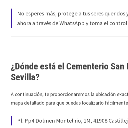
No esperes más, protege a tus seres queridos y
ahora a través de WhatsApp y toma el control 
¿Dónde está el Cementerio San 
Sevilla?
A continuación, te proporcionaremos la ubicación exact
mapa detallado para que puedas localizarlo fácilment
Pl. Pp4 Dolmen Montelirio, 1M, 41908 Castille