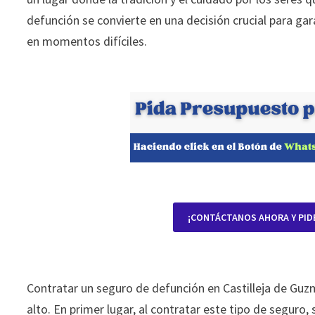
defunción se convierte en una decisión crucial para gar
en momentos difíciles.
¡CONTÁCTANOS AHORA Y PID
Contratar un seguro de defunción en Castilleja de Guz
alto. En primer lugar, al contratar este tipo de seguro,