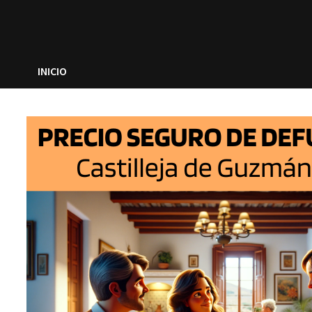
INICIO