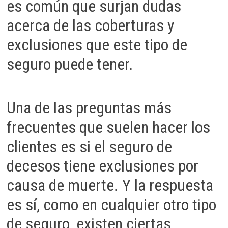
es común que surjan dudas
acerca de las coberturas y
exclusiones que este tipo de
seguro puede tener.
Una de las preguntas más
frecuentes que suelen hacer los
clientes es si el seguro de
decesos tiene exclusiones por
causa de muerte. Y la respuesta
es sí, como en cualquier otro tipo
de seguro, existen ciertas