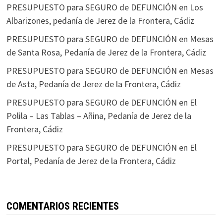
PRESUPUESTO para SEGURO de DEFUNCIÓN en Los
Albarizones, pedanía de Jerez de la Frontera, Cádiz
PRESUPUESTO para SEGURO de DEFUNCIÓN en Mesas
de Santa Rosa, Pedanía de Jerez de la Frontera, Cádiz
PRESUPUESTO para SEGURO de DEFUNCIÓN en Mesas
de Asta, Pedanía de Jerez de la Frontera, Cádiz
PRESUPUESTO para SEGURO de DEFUNCIÓN en El
Polila – Las Tablas – Añina, Pedanía de Jerez de la
Frontera, Cádiz
PRESUPUESTO para SEGURO de DEFUNCIÓN en El
Portal, Pedanía de Jerez de la Frontera, Cádiz
COMENTARIOS RECIENTES