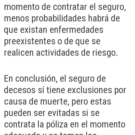
momento de contratar el seguro,
menos probabilidades habrá de
que existan enfermedades
preexistentes o de que se
realicen actividades de riesgo.
En conclusión, el seguro de
decesos sí tiene exclusiones por
causa de muerte, pero estas
pueden ser evitadas si se
contrata la póliza en el momento