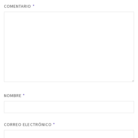
COMENTARIO
*
NOMBRE
*
CORREO ELECTRÓNICO
*