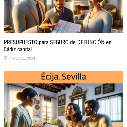
PRESUPUESTO para SEGURO de DEFUNCIÓN en
Cádiz capital
marzo 11, 2024