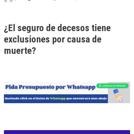
¿El seguro de decesos tiene
exclusiones por causa de
muerte?