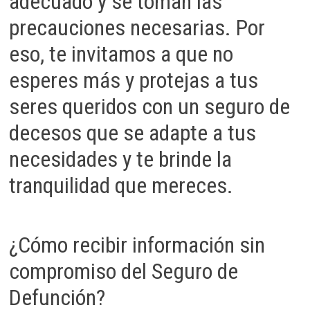
adecuado y se toman las
precauciones necesarias. Por
eso, te invitamos a que no
esperes más y protejas a tus
seres queridos con un seguro de
decesos que se adapte a tus
necesidades y te brinde la
tranquilidad que mereces.
¿Cómo recibir información sin
compromiso del Seguro de
Defunción?