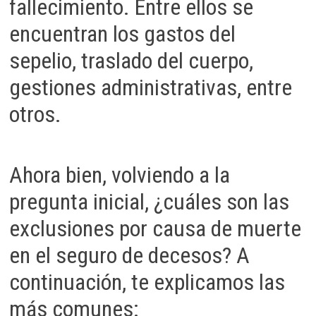
fallecimiento. Entre ellos se
encuentran los gastos del
sepelio, traslado del cuerpo,
gestiones administrativas, entre
otros.
Ahora bien, volviendo a la
pregunta inicial, ¿cuáles son las
exclusiones por causa de muerte
en el seguro de decesos? A
continuación, te explicamos las
más comunes: