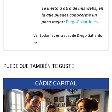
Te invito a otra de mis webs, en
la que puedes conocerme un
poco mejor:
DiegoGallardo.es
Ver todas las entradas de Diego Gallardo
→
PUEDE QUE TAMBIÉN TE GUSTE