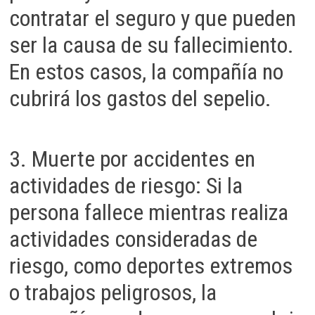
contratar el seguro y que pueden
ser la causa de su fallecimiento.
En estos casos, la compañía no
cubrirá los gastos del sepelio.
3. Muerte por accidentes en
actividades de riesgo: Si la
persona fallece mientras realiza
actividades consideradas de
riesgo, como deportes extremos
o trabajos peligrosos, la