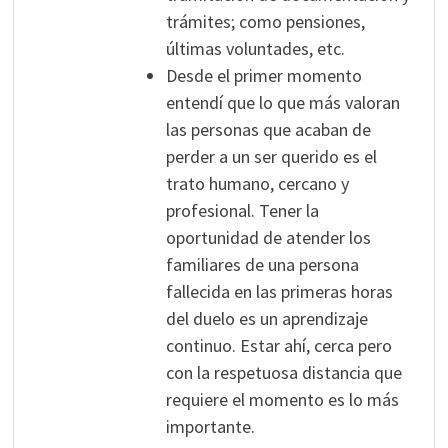
trámites; como pensiones,
últimas voluntades, etc.
Desde el primer momento
entendí que lo que más valoran
las personas que acaban de
perder a un ser querido es el
trato humano, cercano y
profesional. Tener la
oportunidad de atender los
familiares de una persona
fallecida en las primeras horas
del duelo es un aprendizaje
continuo. Estar ahí, cerca pero
con la respetuosa distancia que
requiere el momento es lo más
importante.