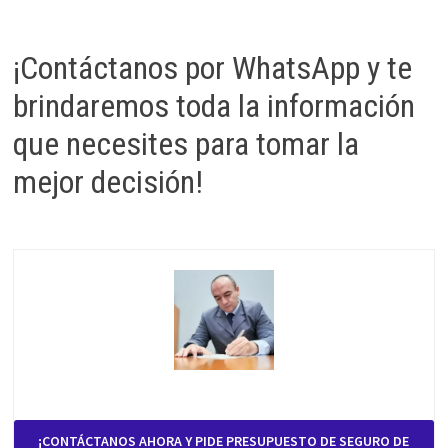
¡Contáctanos por WhatsApp y te
brindaremos toda la información
que necesites para tomar la
mejor decisión!
¡CONTÁCTANOS AHORA Y PIDE PRESUPUESTO DE SEGURO DE