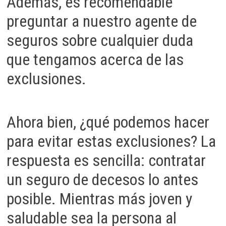
Además, es recomendable
preguntar a nuestro agente de
seguros sobre cualquier duda
que tengamos acerca de las
exclusiones.
Ahora bien, ¿qué podemos hacer
para evitar estas exclusiones? La
respuesta es sencilla: contratar
un seguro de decesos lo antes
posible. Mientras más joven y
saludable sea la persona al