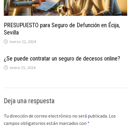
PRESUPUESTO para Seguro de Defunción en Écija,
Sevilla
marzo 22, 2024
¿Se puede contratar un seguro de decesos online?
enero 15, 2024
Deja una respuesta
Tu dirección de correo electrónico no será publicada.
Los
campos obligatorios están marcados con
*