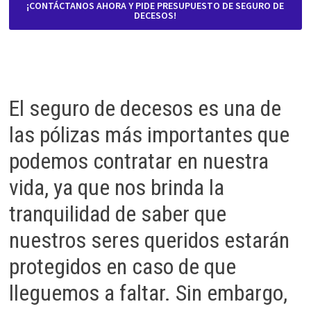
¡CONTÁCTANOS AHORA Y PIDE PRESUPUESTO DE SEGURO DE
DECESOS!
El seguro de decesos es una de
las pólizas más importantes que
podemos contratar en nuestra
vida, ya que nos brinda la
tranquilidad de saber que
nuestros seres queridos estarán
protegidos en caso de que
lleguemos a faltar. Sin embargo,