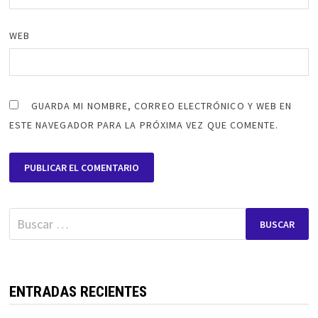
WEB
GUARDA MI NOMBRE, CORREO ELECTRÓNICO Y WEB EN
ESTE NAVEGADOR PARA LA PRÓXIMA VEZ QUE COMENTE.
Buscar:
ENTRADAS RECIENTES