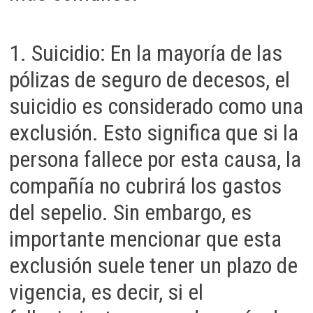
1. Suicidio: En la mayoría de las
pólizas de seguro de decesos, el
suicidio es considerado como una
exclusión. Esto significa que si la
persona fallece por esta causa, la
compañía no cubrirá los gastos
del sepelio. Sin embargo, es
importante mencionar que esta
exclusión suele tener un plazo de
vigencia, es decir, si el