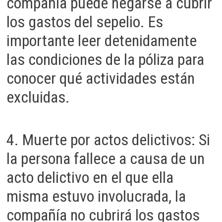
compañía puede negarse a cubrir
los gastos del sepelio. Es
importante leer detenidamente
las condiciones de la póliza para
conocer qué actividades están
excluidas.
4. Muerte por actos delictivos: Si
la persona fallece a causa de un
acto delictivo en el que ella
misma estuvo involucrada, la
compañía no cubrirá los gastos