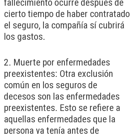
fallecimiento ocurre después de
cierto tiempo de haber contratado
el seguro, la compañía sí cubrirá
los gastos.
2. Muerte por enfermedades
preexistentes: Otra exclusión
común en los seguros de
decesos son las enfermedades
preexistentes. Esto se refiere a
aquellas enfermedades que la
persona ya tenía antes de