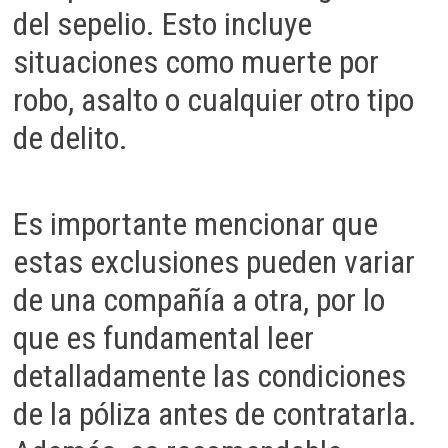
del sepelio. Esto incluye
situaciones como muerte por
robo, asalto o cualquier otro tipo
de delito.
Es importante mencionar que
estas exclusiones pueden variar
de una compañía a otra, por lo
que es fundamental leer
detalladamente las condiciones
de la póliza antes de contratarla.