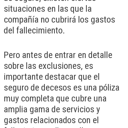
situaciones en las que la
compañía no cubrirá los gastos
del fallecimiento.
Pero antes de entrar en detalle
sobre las exclusiones, es
importante destacar que el
seguro de decesos es una póliza
muy completa que cubre una
amplia gama de servicios y
gastos relacionados con el